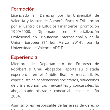
Formación
Licenciado en Derecho por la Universitat de
València y Master de Asesoría Fiscal y Tributación
por el Centro de Estudios Financieros, promoción
1999/2000. Diplomado en Especialización
Profesional en Tributación Internacional y de la
Unión Europea (1ª Ed. Marzo 2014), por la
Universidad de Valencia-ADEIT.
Experiencia
Miembro del Departamento de Empresa de
Rocabert & Grau Abogados, aporta su dilatada
experiencia en el ámbito fiscal y mercantil. Es
especialista en contenciosos societarios, situaciones
de crisis económicas mercantiles y concursales. Es
abogado-administrador concursal desde el año
2004.
Asimismo, es responsable de las áreas de derecho