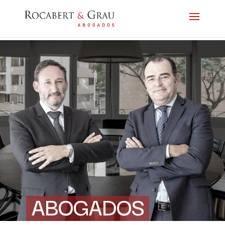
ABOGADOS