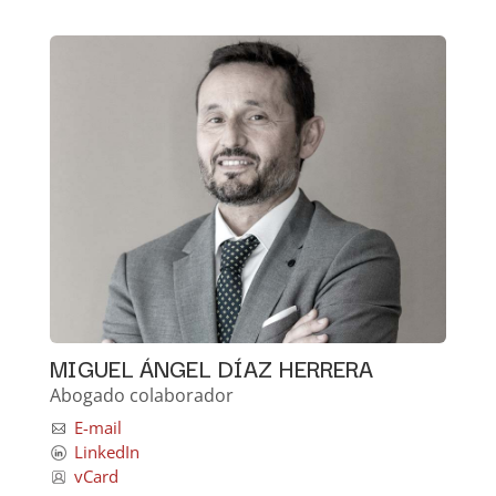
MIGUEL ÁNGEL DÍAZ HERRERA
Abogado colaborador
E-mail
LinkedIn
vCard